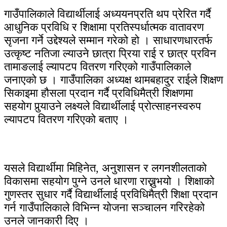
गाउँपालिकाले विद्यार्थीलाई अध्ययनप्रति थप प्रेरित गर्दै
आधुनिक प्रविधि र शिक्षामा प्रतिस्पर्धात्मक वातावरण
सृजना गर्ने उद्देश्यले सम्मान गरेको हो । साधारणधारतर्फ
उत्कृष्ट नतिजा ल्याउने छात्रा प्रिया राई र छात्र प्रविन
तामाङलाई ल्यापटप वितरण गरिएको गाउँपालिकाले
जनाएको छ । गाउँपालिका अध्यक्ष थामबहादुर राईले शिक्षण
सिकाइमा हौसला प्रदान गर्दै प्रविधिमैत्री शिक्षणमा
सहयोग पुर्‍याउने लक्ष्यले विद्यार्थीलाई प्रोत्साहनस्वरुप
ल्यापटप वितरण गरिएको बताए ।
यसले विद्यार्थीमा मिहिनेत, अनुशासन र लगनशीलताको
विकासमा सहयोग पुग्ने उनले धारणा राख्नुभयो । शिक्षाको
गुणस्तर सुधार गर्दै विद्यार्थीलाई प्रविधिमैत्री शिक्षा प्रदान
गर्न गाउँपालिकाले विभिन्न योजना सञ्चालन गरिरहेको
उनले जानकारी दिए ।