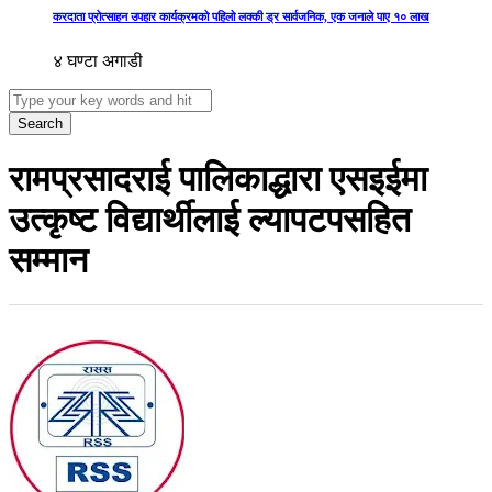
करदाता प्रोत्साहन उपहार कार्यक्रमको पहिलो लक्की ड्र सार्वजनिक, एक जनाले पाए १० लाख
४ घण्टा अगाडी
Search
रामप्रसादराई पालिकाद्धारा एसइईमा
उत्कृष्ट विद्यार्थीलाई ल्यापटपसहित
सम्मान