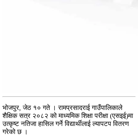
भोजपुर, जेठ १० गते । रामप्रसादराई गाउँपालिकाले
शैक्षिक सत्र २०८२ को माध्यमिक शिक्षा परीक्षा (एसइई)मा
उत्कृष्ट नतिजा हासिल गर्ने विद्यार्थीलाई ल्यापटप वितरण
गरेको छ ।