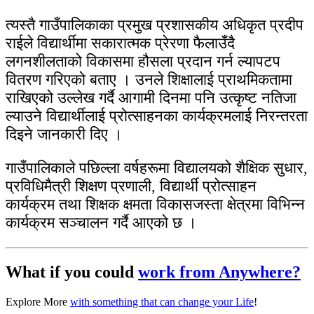
त्यस्तै गाउँपालिकाका प्रमुख प्रशासकीय अधिकृत प्रदीप
राईले विद्यार्थीमा सकारात्मक प्रेरणा फैलाउँदै
लगनशीलताको विकासमा हौसला प्रदान गर्न ल्यापटप
वितरण गरिएको बताए । उनले शिक्षालाई प्राथमिकतामा
राखिएको उल्लेख गर्दै आगामी दिनमा पनि उत्कृष्ट नतिजा
ल्याउने विद्यार्थीलाई प्रोत्साहनका कार्यक्रमलाई निरन्तरता
दिइने जानकारी दिए ।
गाउँपालिकाले पछिल्ला वर्षहरूमा विद्यालयको शैक्षिक सुधार,
प्रविधिमैत्री शिक्षण प्रणाली, विद्यार्थी प्रोत्साहन
कार्यक्रम तथा शिक्षक क्षमता विकासजस्ता क्षेत्रमा विभिन्न
कार्यक्रम सञ्चालन गर्दै आएको छ ।
What if you could
work from Anywhere?
Explore More
with something that can change your Life
!