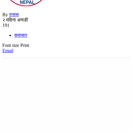
By
रासस
२ महिना अगाडी
191
समाचार
Font size
Print
Email