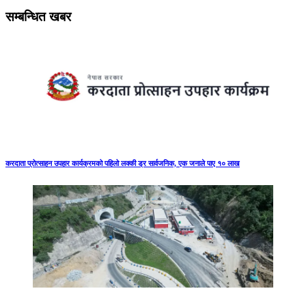
सम्बन्धित खबर
करदाता प्रोत्साहन उपहार कार्यक्रमको पहिलो लक्की ड्र सार्वजनिक, एक जनाले पाए १० लाख